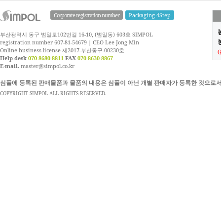
Corporate registration number
Packaging 4Step
부산광역시 동구 범일로102번길 16-10, (범일동) 603호 SIMPOL
농
registration number 607-81-54679 | CEO Lee Jong Min
Online business license 제2017-부산동구-00230호
Help desk
070-8680-8811
FAX
070-8630-8867
E-mail.
master@simpol.co.kr
심폴에 등록된 판매물품과 물품의 내용은 심폴이 아닌 개별 판매자가 등록한 것으로서
COPYRIGHT SIMPOL ALL RIGHTS RESERVED.