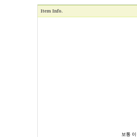
Item Info.
보통 이