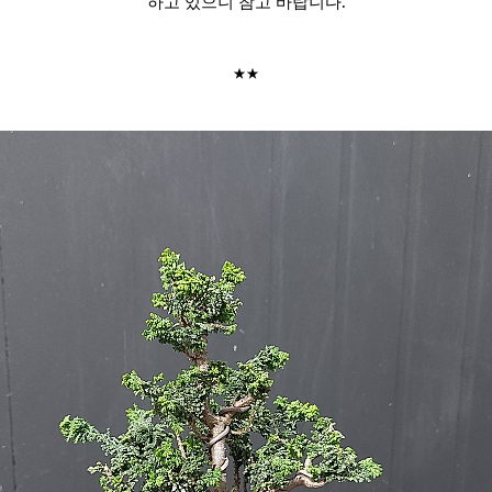
하고 있으니 참고 바랍니다.
★★