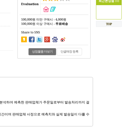
최근본상품
(0)
Evaluation
100,000원 미만 구매시 - 4,000원
100,000원 이상 구매시 -
무료배송
TOP
Share to SNS
상점물품 더보기
단골매장 등록
 분석하여 예측한 판매업체가 주문일로부터 발송처리까지 걸
기간이며 판매업체 사정으로 예측치와 실제 발송일이 다를 수