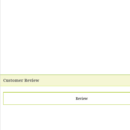
Customer Review