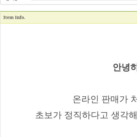
Item Info.
안녕하
온라인 판매가 
초보가 정직하다고 생각해