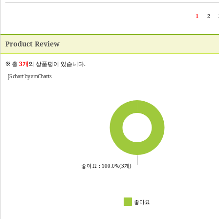
Product Review