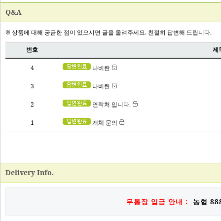
Q&A
Delivery Info.
무통장 입금 안내 :
농협 888