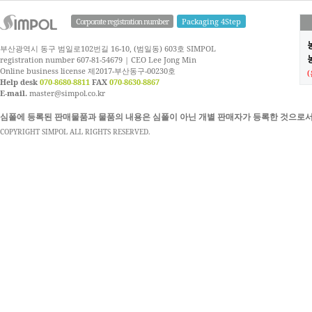
Corporate registration number
Packaging 4Step
부산광역시 동구 범일로102번길 16-10, (범일동) 603호 SIMPOL
농
registration number 607-81-54679 | CEO Lee Jong Min
Online business license 제2017-부산동구-00230호
Help desk
070-8680-8811
FAX
070-8630-8867
E-mail.
master@simpol.co.kr
심폴에 등록된 판매물품과 물품의 내용은 심폴이 아닌 개별 판매자가 등록한 것으로서
COPYRIGHT SIMPOL ALL RIGHTS RESERVED.