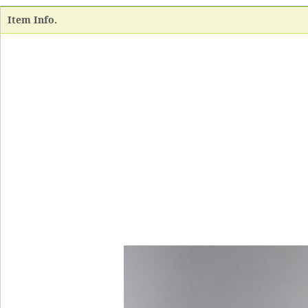
Item Info.