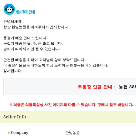
안녕하세요.
항상 한빛농원을 아껴주셔서 감사합니다.
동절기 배송 안내 드립니다.
동절기 배송은 월, 수, 금 출고 됩니다.
날씨에 따라서 지연 될 수 있습니다.
안전한 배송을 위하여 고객님의 양해 부탁드립니다.
더 좋은식물을 판매하도록 항상 노력하는 한빛농원이 되겠습니다.
감사합니다.
무통장 입금 안내 :
농협 888
※ 식물은 식물특성상 사진 이미지와 다를 수 있습니다. 구매시 참조 바랍니다.
Seller Info.
Company
한빛농원