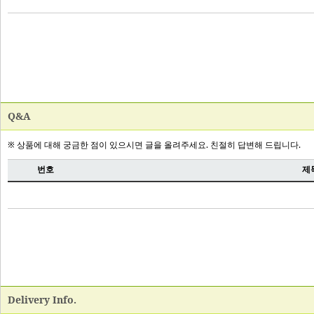
Q&A
Delivery Info.