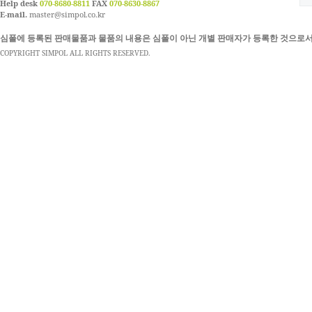
Help desk
070-8680-8811
FAX
070-8630-8867
E-mail.
master@simpol.co.kr
심폴에 등록된 판매물품과 물품의 내용은 심폴이 아닌 개별 판매자가 등록한 것으로서
COPYRIGHT SIMPOL ALL RIGHTS RESERVED.