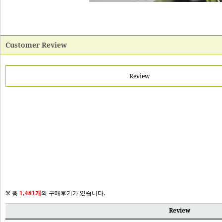
Customer Review