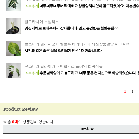
Product Review