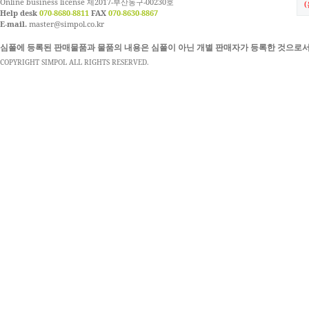
Online business license 제2017-부산동구-00230호
Help desk
070-8680-8811
FAX
070-8630-8867
E-mail.
master@simpol.co.kr
심폴에 등록된 판매물품과 물품의 내용은 심폴이 아닌 개별 판매자가 등록한 것으로서
COPYRIGHT SIMPOL ALL RIGHTS RESERVED.