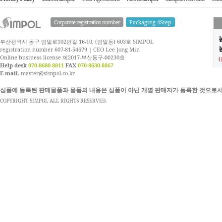
Corporate registration number
Packaging 4Step
부산광역시 동구 범일로102번길 16-10, (범일동) 603호 SIMPOL
농
registration number 607-81-54679 | CEO Lee Jong Min
Online business license 제2017-부산동구-00230호
Help desk
070-8680-8811
FAX
070-8630-8867
E-mail.
master@simpol.co.kr
심폴에 등록된 판매물품과 물품의 내용은 심폴이 아닌 개별 판매자가 등록한 것으로서
COPYRIGHT SIMPOL ALL RIGHTS RESERVED.