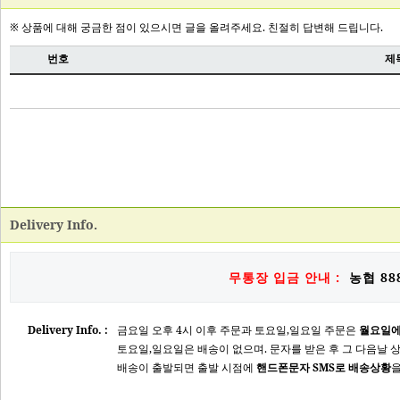
Delivery Info.
무통장 입금 안내 :
농협 888
Delivery Info. :
금요일 오후 4시 이후 주문과 토요일,일요일 주문은
월요일에
토요일,일요일은 배송이 없으며. 문자를 받은 후 그 다음날 
배송이 출발되면 출발 시점에
핸드폰문자 SMS로 배송상황
을