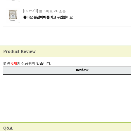
Product Review
Q&A