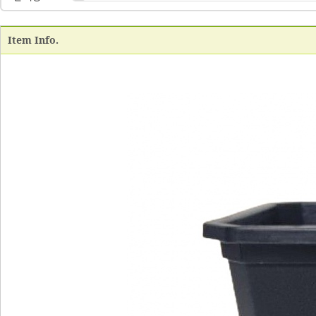
Item Info.