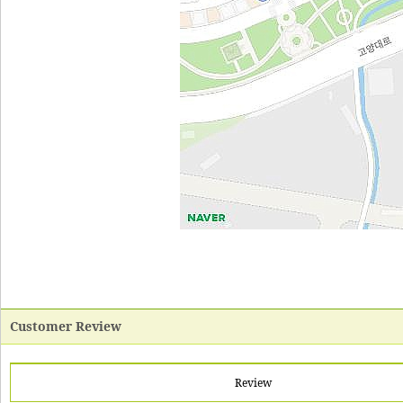
Customer Review