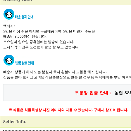
택배사:
5만원 이상 주문 하시면 무료배송이며, 5만원 미만의 주문은
배송비 3,500원이 있습니다.
토요일과 일요일 공휴일에는 발송이 없습니다.
도서지역의 경우 도선료가 발생 할 수도 있습니다.
배송시 상품에 하자 또는 분실시 즉시 환불이나 교환을 해 드립니다.
상품을 받아 보시고 고객님의 단순변심으로 반품 할 경우 왕복 택배비를 부담 하셔야
무통장 입금 안내 :
농협 888
※ 식물은 식물특성상 사진 이미지와 다를 수 있습니다. 구매시 참조 바랍니다.
Seller Info.