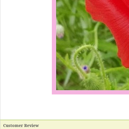
Customer Review