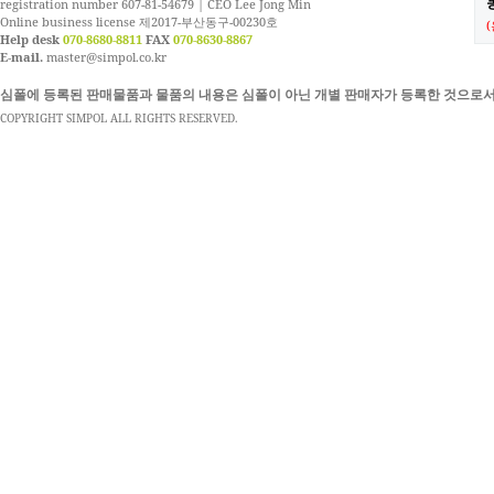
농
registration number 607-81-54679 | CEO Lee Jong Min
Online business license 제2017-부산동구-00230호
Help desk
070-8680-8811
FAX
070-8630-8867
E-mail.
master@simpol.co.kr
심폴에 등록된 판매물품과 물품의 내용은 심폴이 아닌 개별 판매자가 등록한 것으로서
COPYRIGHT SIMPOL ALL RIGHTS RESERVED.