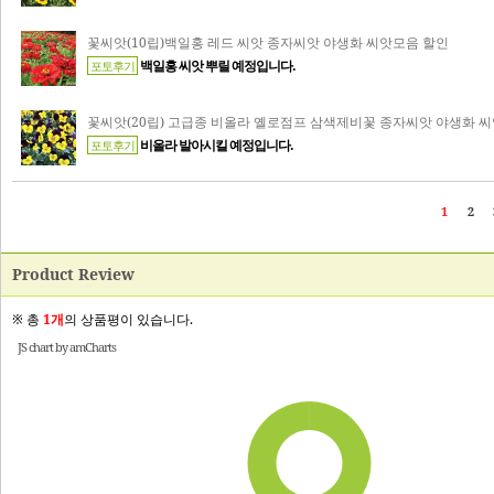
Product Review