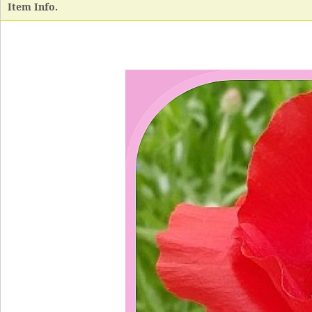
Item Info.