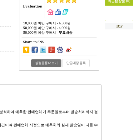
최근본상품
(0)
Evaluation
10,000원 미만 구매시 - 4,500원
TOP
50,000원 미만 구매시 - 4,000원
50,000원 이상 구매시 -
무료배송
Share to SNS
상점물품 더보기
단골매장 등록
 분석하여 예측한 판매업체가 주문일로부터 발송처리까지 걸
기간이며 판매업체 사정으로 예측치와 실제 발송일이 다를 수