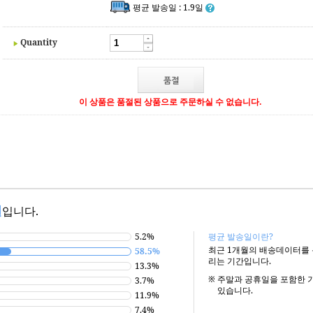
평균 발송일 : 1.9일
Quantity
이 상품은 품절된 상품으로 주문하실 수 없습니다.
일
입니다.
5.2%
평균 발송일이란?
최근 1개월의 배송데이터를
58.5%
리는 기간입니다.
13.3%
※
주말과 공휴일을 포함한 
3.7%
있습니다.
11.9%
7.4%