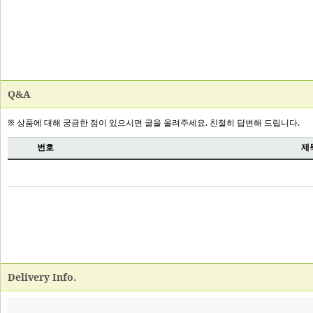
Q&A
Delivery Info.