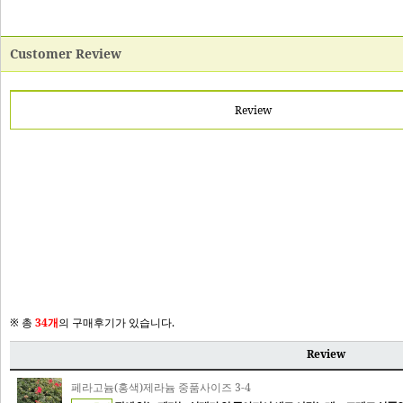
Customer Review