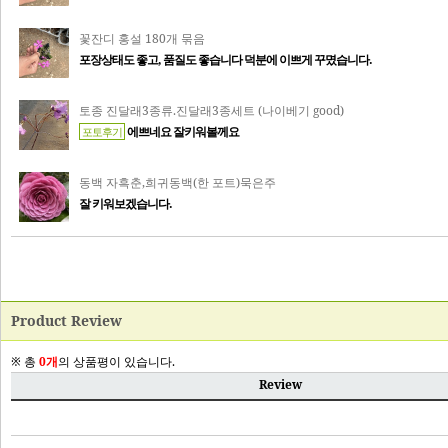
Product Review