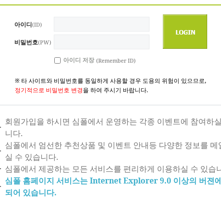
아이디
(ID)
비밀번호
(PW)
아이디 저장
(Remember ID)
※ 타 사이트와 비밀번호를 동일하게 사용할 경우 도용의 위험이 있으므로,
정기적으로 비밀번호 변경
을 하여 주시기 바랍니다.
회원가입을 하시면 심폴에서 운영하는 각종 이벤트에 참여하실
니다.
심폴에서 엄선한 추천상품 및 이벤트 안내등 다양한 정보를 메
실 수 있습니다.
심폴에서 제공하는 모든 서비스를 편리하게 이용하실 수 있습니
심폴 홈페이지 서비스는 Internet Explorer 9.0 이상의 버
되어 있습니다.