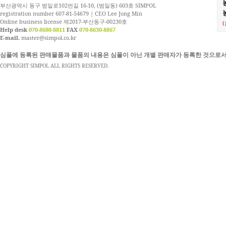
부산광역시 동구 범일로102번길 16-10, (범일동) 603호 SIMPOL
농
registration number 607-81-54679 | CEO Lee Jong Min
Online business license 제2017-부산동구-00230호
Help desk
070-8680-8811
FAX
070-8630-8867
E-mail.
master@simpol.co.kr
심폴에 등록된 판매물품과 물품의 내용은 심폴이 아닌 개별 판매자가 등록한 것으로서
COPYRIGHT SIMPOL ALL RIGHTS RESERVED.