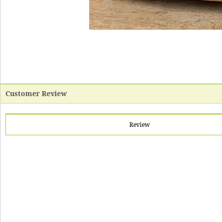
Customer Review