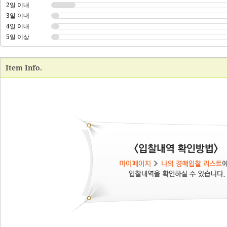
2일 이내
3일 이내
4일 이내
5일 이상
Item Info.