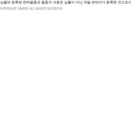
심폴에 등록된 판매물품과 물품의 내용은 심폴이 아닌 개별 판매자가 등록한 것으로서
COPYRIGHT SIMPOL ALL RIGHTS RESERVED.