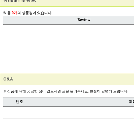
Product Review
Q&A