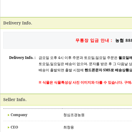
Delivery Info.
무통장 입금 안내 :
농협 888
Delivery Info. :
금요일 오후 4시 이후 주문과 토요일,일요일 주문은
월요일에
토요일,일요일은 배송이 없으며. 문자를 받은 후 그 다음날 
배송이 출발되면 출발 시점에
핸드폰문자 SMS로 배송상황
을
※ 식물은 식물특성상 사진 이미지와 다를 수 있습니다. 구매
Seller Info.
Company
청심조경농원
CEO
최창용