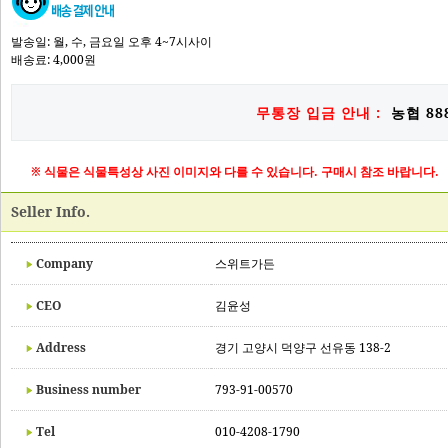
발송일: 월, 수, 금요일 오후 4~7시사이
배송료: 4,000원
무통장 입금 안내 :
농협 888
※ 식물은 식물특성상 사진 이미지와 다를 수 있습니다. 구매시 참조 바랍니다.
Seller Info.
Company
스위트가든
CEO
김윤성
Address
경기 고양시 덕양구 선유동 138-2
Business number
793-91-00570
Tel
010-4208-1790