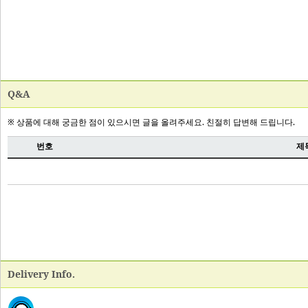
Q&A
Delivery Info.