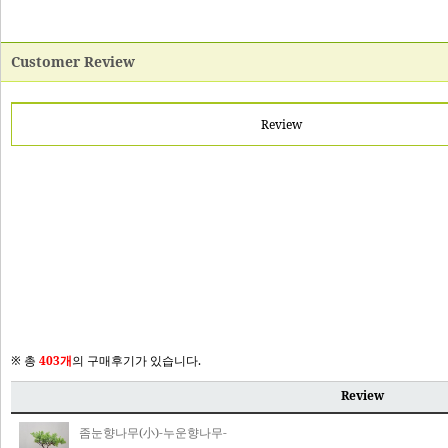
Customer Review