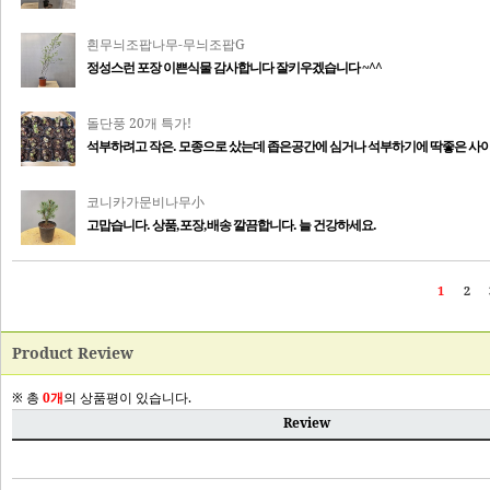
Product Review