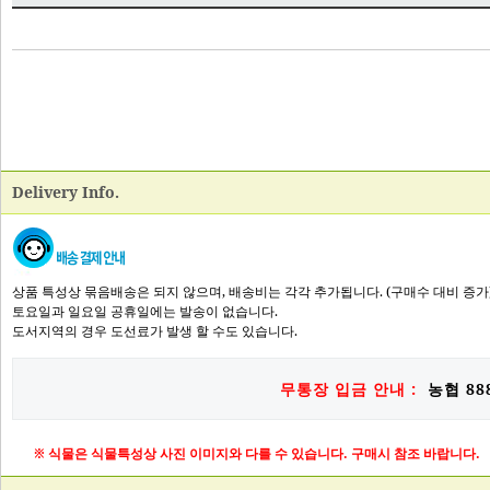
Delivery Info.
상품 특성상 묶음배송은 되지 않으며, 배송비는 각각 추가됩니다. (구매수 대비 증가
토요일과 일요일 공휴일에는 발송이 없습니다.
도서지역의 경우 도선료가 발생 할 수도 있습니다.
무통장 입금 안내 :
농협 888
※ 식물은 식물특성상 사진 이미지와 다를 수 있습니다. 구매시 참조 바랍니다.