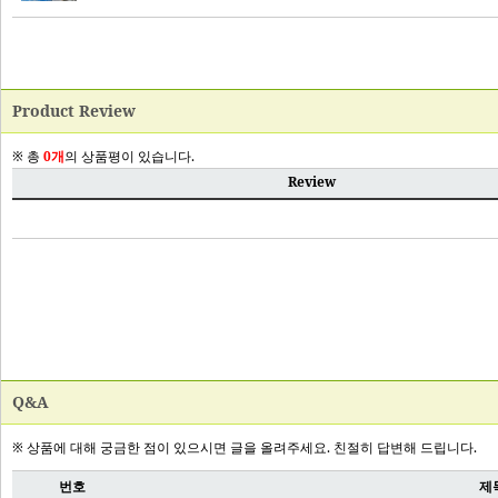
Product Review
Q&A