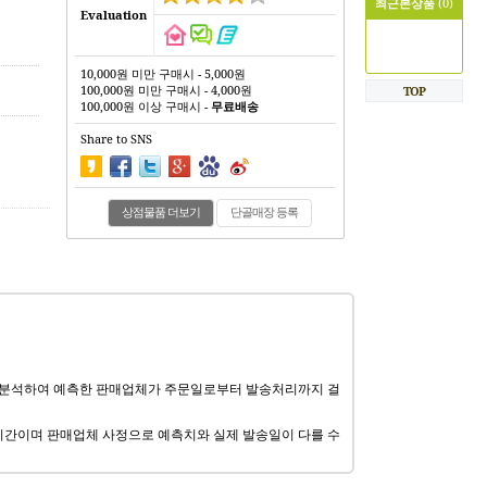
최근본상품
(0)
Evaluation
10,000원 미만 구매시 - 5,000원
100,000원 미만 구매시 - 4,000원
TOP
100,000원 이상 구매시 -
무료배송
Share to SNS
상점물품 더보기
단골매장 등록
 분석하여 예측한 판매업체가 주문일로부터 발송처리까지 걸
기간이며 판매업체 사정으로 예측치와 실제 발송일이 다를 수