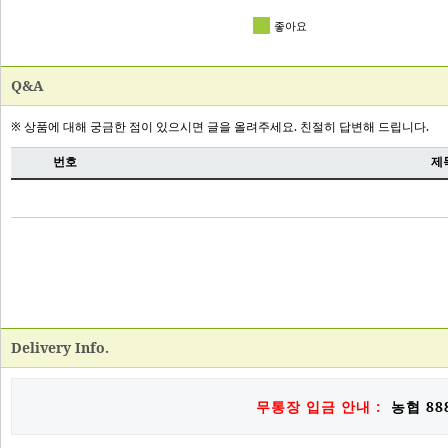
Q&A
Delivery Info.
무통장 입금 안내 :
농협 888