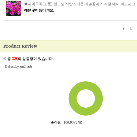
Product Review