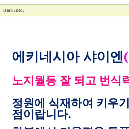
Item Info.
에키네시아 샤이엔
노지월동 잘 되고 번식
정원에 식재하여 키우기
점이랍니다.