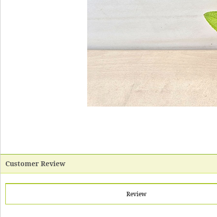
Customer Review