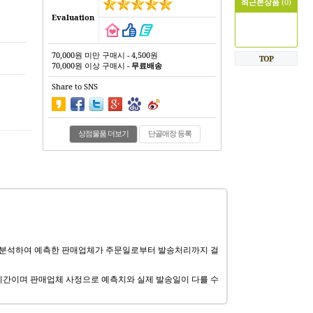
최근본상품
(0)
Evaluation
70,000원 미만 구매시 - 4,500원
TOP
70,000원 이상 구매시 -
무료배송
Share to SNS
상점물품 더보기
단골매장 등록
 분석하여 예측한 판매업체가 주문일로부터 발송처리까지 걸
기간이며 판매업체 사정으로 예측치와 실제 발송일이 다를 수