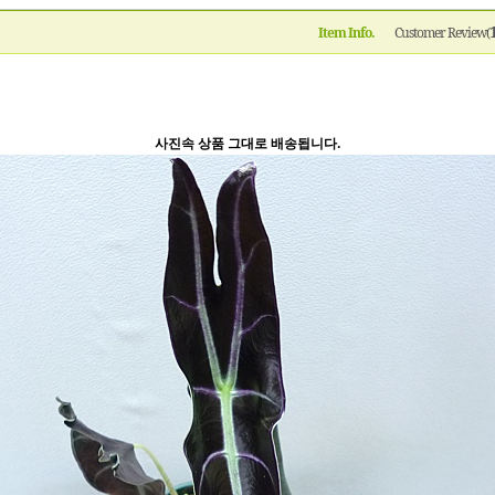
Item Info.
Customer Review(
사진속 상품 그대로 배송됩니다.