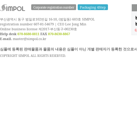
Corporate registration number
Packaging 4Step
부산광역시 동구 범일로102번길 16-10, (범일동) 603호 SIMPOL
농
registration number 607-81-54679 | CEO Lee Jong Min
Online business license 제2017-부산동구-00230호
Help desk
070-8680-8811
FAX
070-8630-8867
E-mail.
master@simpol.co.kr
심폴에 등록된 판매물품과 물품의 내용은 심폴이 아닌 개별 판매자가 등록한 것으로서
COPYRIGHT SIMPOL ALL RIGHTS RESERVED.